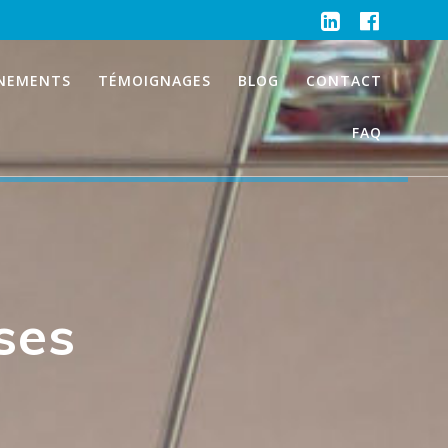
NEMENTS
TÉMOIGNAGES
BLOG
CONTACT
FAQ