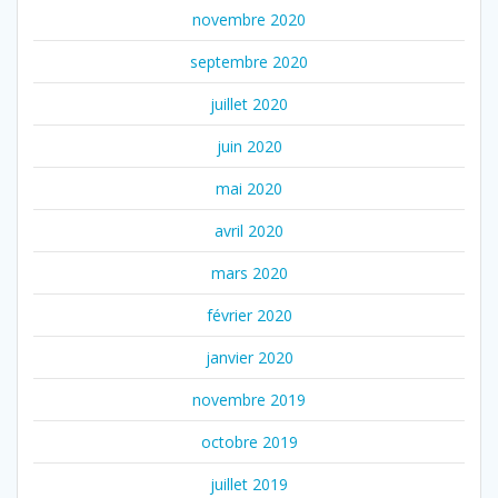
novembre 2020
septembre 2020
juillet 2020
juin 2020
mai 2020
avril 2020
mars 2020
février 2020
janvier 2020
novembre 2019
octobre 2019
juillet 2019