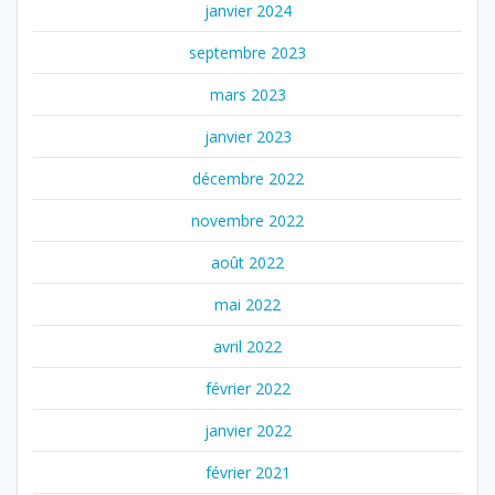
janvier 2024
septembre 2023
mars 2023
janvier 2023
décembre 2022
novembre 2022
août 2022
mai 2022
avril 2022
février 2022
janvier 2022
février 2021