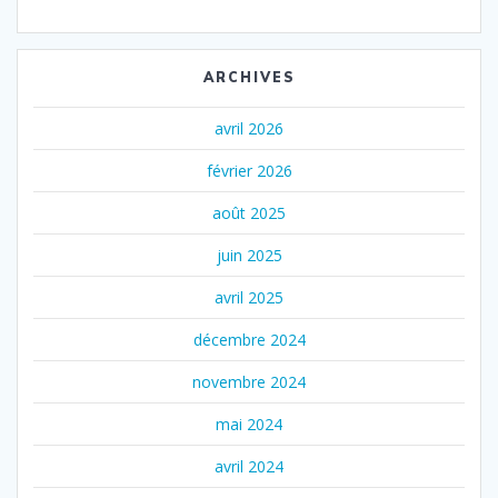
ARCHIVES
avril 2026
février 2026
août 2025
juin 2025
avril 2025
décembre 2024
novembre 2024
mai 2024
avril 2024