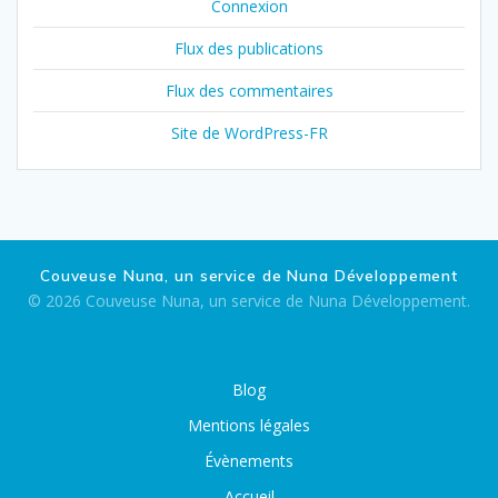
Connexion
Flux des publications
Flux des commentaires
Site de WordPress-FR
Couveuse Nuna, un service de Nuna Développement
© 2026 Couveuse Nuna, un service de Nuna Développement.
Blog
Mentions légales
Évènements
Accueil