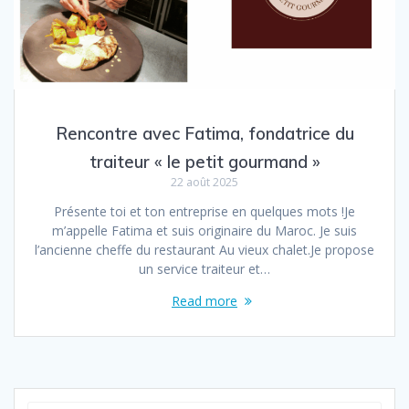
Rencontre avec Fatima, fondatrice du
traiteur « le petit gourmand »
22 août 2025
Présente toi et ton entreprise en quelques mots !Je
m’appelle Fatima et suis originaire du Maroc. Je suis
l’ancienne cheffe du restaurant Au vieux chalet.Je propose
un service traiteur et…
Read more