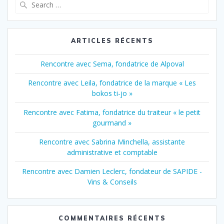
Search
for:
ARTICLES RÉCENTS
Rencontre avec Sema, fondatrice de Alpoval
Rencontre avec Leila, fondatrice de la marque « Les
bokos ti-jo »
Rencontre avec Fatima, fondatrice du traiteur « le petit
gourmand »
Rencontre avec Sabrina Minchella, assistante
administrative et comptable
Rencontre avec Damien Leclerc, fondateur de SAPIDE -
Vins & Conseils
COMMENTAIRES RÉCENTS