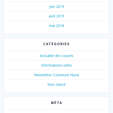
juin 2019
avril 2019
mai 2018
CATÉGORIES
Actualité des couvés
Informations utiles
Newsletter Couveuse Nuna
Non classé
MÉTA