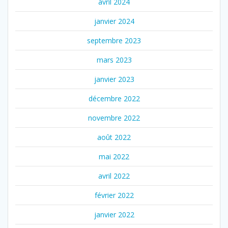
avril 2024
janvier 2024
septembre 2023
mars 2023
janvier 2023
décembre 2022
novembre 2022
août 2022
mai 2022
avril 2022
février 2022
janvier 2022