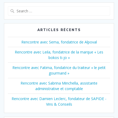
Search
for:
ARTICLES RÉCENTS
Rencontre avec Sema, fondatrice de Alpoval
Rencontre avec Leila, fondatrice de la marque « Les
bokos ti-jo »
Rencontre avec Fatima, fondatrice du traiteur « le petit
gourmand »
Rencontre avec Sabrina Minchella, assistante
administrative et comptable
Rencontre avec Damien Leclerc, fondateur de SAPIDE -
Vins & Conseils