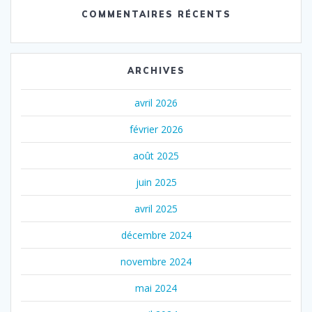
COMMENTAIRES RÉCENTS
ARCHIVES
avril 2026
février 2026
août 2025
juin 2025
avril 2025
décembre 2024
novembre 2024
mai 2024