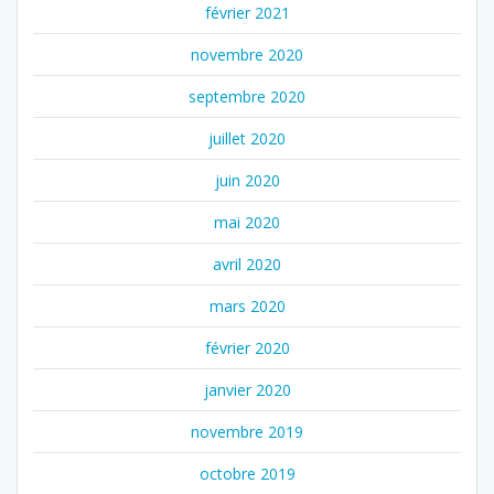
février 2021
novembre 2020
septembre 2020
juillet 2020
juin 2020
mai 2020
avril 2020
mars 2020
février 2020
janvier 2020
novembre 2019
octobre 2019