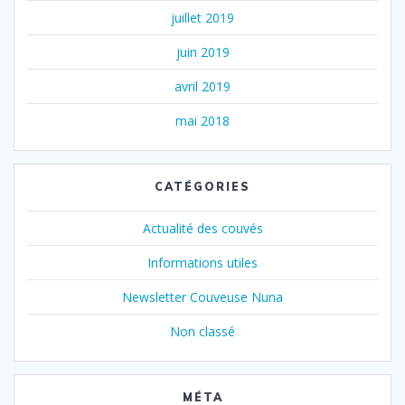
juillet 2019
juin 2019
avril 2019
mai 2018
CATÉGORIES
Actualité des couvés
Informations utiles
Newsletter Couveuse Nuna
Non classé
MÉTA