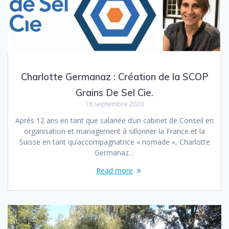
Charlotte Germanaz : Création de la SCOP
Grains De Sel Cie.
18 septembre 2020
Après 12 ans en tant que salariée d’un cabinet de Conseil en
organisation et management à sillonner la France et la
Suisse en tant qu’accompagnatrice « nomade », Charlotte
Germanaz…
Read more