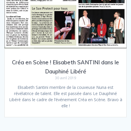
Créa en Scène ! Elisabeth SANTINI dans le
Dauphiné Libéré
30 avril 2019
Elisabeth Santini membre de la couveuse Nuna est
révélatrice de talent. Elle est passée dans Le Dauphiné
Libéré dans le cadre de l’événement Créa en Scène. Bravo à
elle !