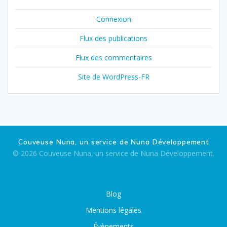
Connexion
Flux des publications
Flux des commentaires
Site de WordPress-FR
Couveuse Nuna, un service de Nuna Développement
© 2026 Couveuse Nuna, un service de Nuna Développement.
Blog
Mentions légales
Évènements