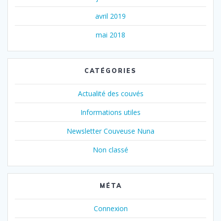
avril 2019
mai 2018
CATÉGORIES
Actualité des couvés
Informations utiles
Newsletter Couveuse Nuna
Non classé
MÉTA
Connexion