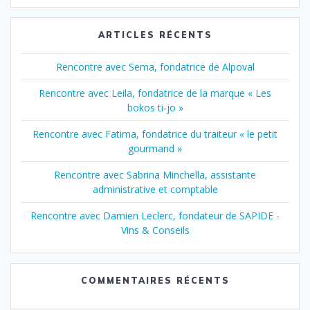
ARTICLES RÉCENTS
Rencontre avec Sema, fondatrice de Alpoval
Rencontre avec Leila, fondatrice de la marque « Les
bokos ti-jo »
Rencontre avec Fatima, fondatrice du traiteur « le petit
gourmand »
Rencontre avec Sabrina Minchella, assistante
administrative et comptable
Rencontre avec Damien Leclerc, fondateur de SAPIDE -
Vins & Conseils
COMMENTAIRES RÉCENTS