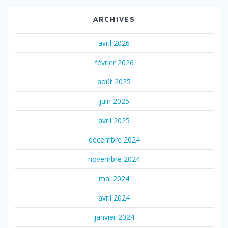
ARCHIVES
avril 2026
février 2026
août 2025
juin 2025
avril 2025
décembre 2024
novembre 2024
mai 2024
avril 2024
janvier 2024