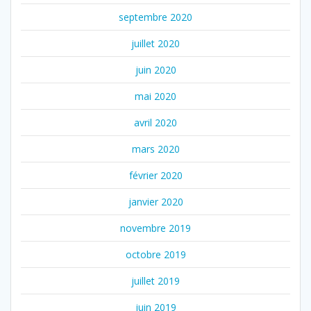
septembre 2020
juillet 2020
juin 2020
mai 2020
avril 2020
mars 2020
février 2020
janvier 2020
novembre 2019
octobre 2019
juillet 2019
juin 2019