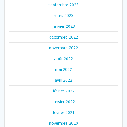
septembre 2023
mars 2023
janvier 2023
décembre 2022
novembre 2022
août 2022
mai 2022
avril 2022
février 2022
janvier 2022
février 2021
novembre 2020