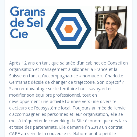
Après 12 ans en tant que salariée d’un cabinet de Conseil en
organisation et management à sillonner la France et la
Suisse en tant qu’accompagnatrice « nomade », Charlotte
Germanaz décide de changer de trajectoire. Son objectif ?
S’ancrer davantage sur le territoire haut-savoyard et
modifier son équilibre professionnel, tout en
développement une activité tournée vers une diversité
d’acteurs de l’écosystème local. Toujours animée de l’envie
d’accompagner les personnes et leur organisation, elle se
met à fréquenter le coworking du Site économique des lacs
et tisse des partenariats. Elle démarre fin 2018 un contrat
CAPE au sein de la couveuse et élabore petit à petit le