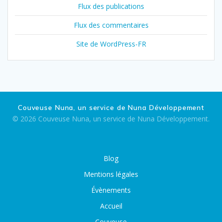
Flux des publications
Flux des commentaires
Site de WordPress-FR
Couveuse Nuna, un service de Nuna Développement
© 2026 Couveuse Nuna, un service de Nuna Développement.
Blog
Mentions légales
Évènements
Accueil
Couveuse