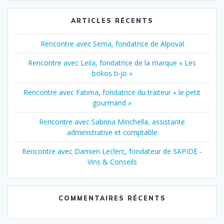
ARTICLES RÉCENTS
Rencontre avec Sema, fondatrice de Alpoval
Rencontre avec Leila, fondatrice de la marque « Les
bokos ti-jo »
Rencontre avec Fatima, fondatrice du traiteur « le petit
gourmand »
Rencontre avec Sabrina Minchella, assistante
administrative et comptable
Rencontre avec Damien Leclerc, fondateur de SAPIDE -
Vins & Conseils
COMMENTAIRES RÉCENTS