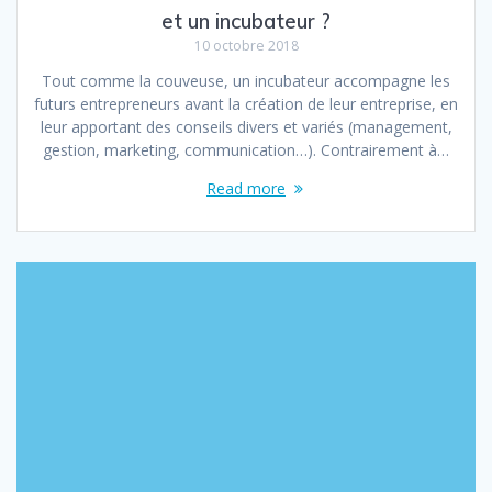
et un incubateur ?
10 octobre 2018
Tout comme la couveuse, un incubateur accompagne les
futurs entrepreneurs avant la création de leur entreprise, en
leur apportant des conseils divers et variés (management,
gestion, marketing, communication…). Contrairement à…
Read more