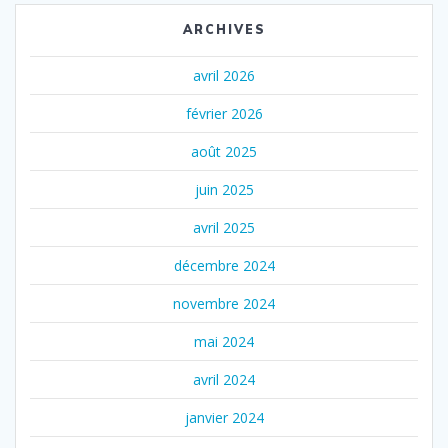
ARCHIVES
avril 2026
février 2026
août 2025
juin 2025
avril 2025
décembre 2024
novembre 2024
mai 2024
avril 2024
janvier 2024