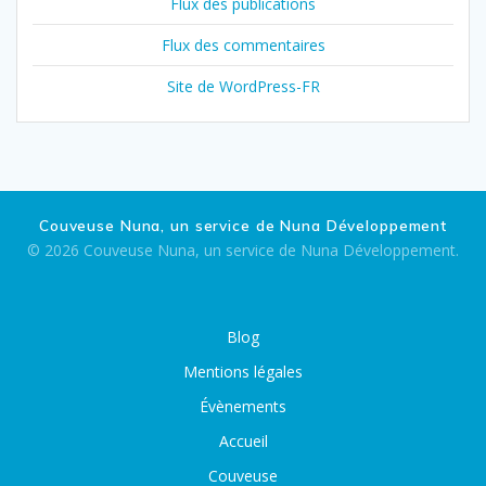
Flux des publications
Flux des commentaires
Site de WordPress-FR
Couveuse Nuna, un service de Nuna Développement
© 2026 Couveuse Nuna, un service de Nuna Développement.
Blog
Mentions légales
Évènements
Accueil
Couveuse