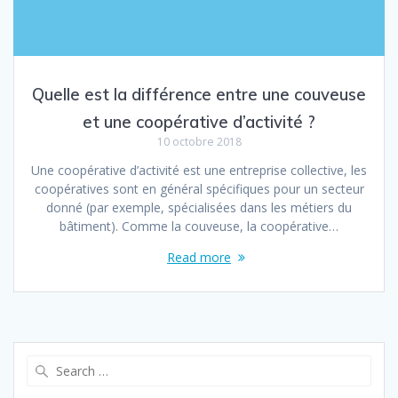
Quelle est la différence entre une couveuse
et une coopérative d’activité ?
10 octobre 2018
Une coopérative d’activité est une entreprise collective, les
coopératives sont en général spécifiques pour un secteur
donné (par exemple, spécialisées dans les métiers du
bâtiment). Comme la couveuse, la coopérative…
Read more
Search
for: