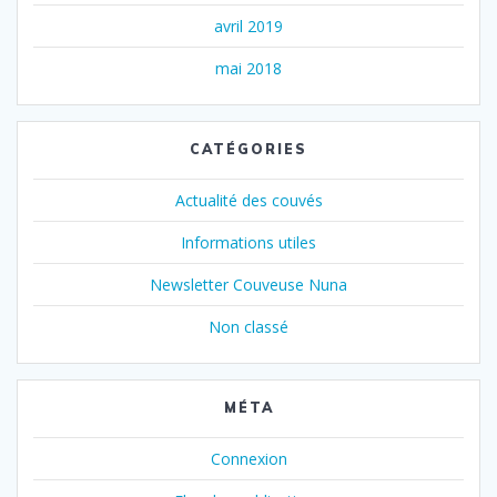
avril 2019
mai 2018
CATÉGORIES
Actualité des couvés
Informations utiles
Newsletter Couveuse Nuna
Non classé
MÉTA
Connexion