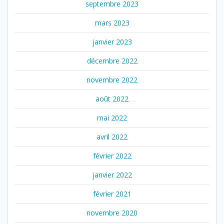
septembre 2023
mars 2023
janvier 2023
décembre 2022
novembre 2022
août 2022
mai 2022
avril 2022
février 2022
janvier 2022
février 2021
novembre 2020