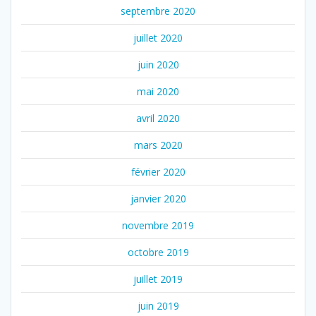
septembre 2020
juillet 2020
juin 2020
mai 2020
avril 2020
mars 2020
février 2020
janvier 2020
novembre 2019
octobre 2019
juillet 2019
juin 2019