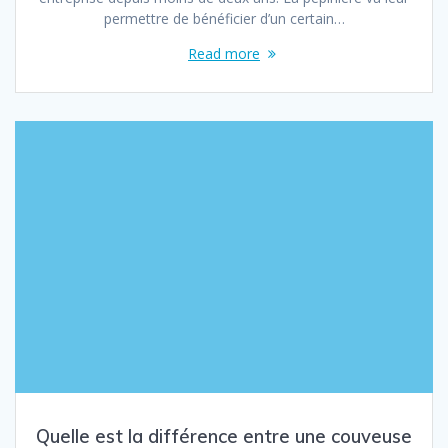
permettre de bénéficier d’un certain…
Read more
Quelle est la différence entre une couveuse